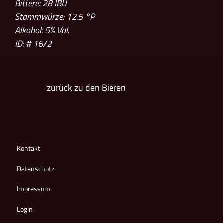
Bittere: 28
IBU
Stammwürze: 12.5
°P
Alkohol: 5% Vol.
ID: # 16/2
zurück zu den Bieren
Kontakt
Datenschutz
Impressum
Login