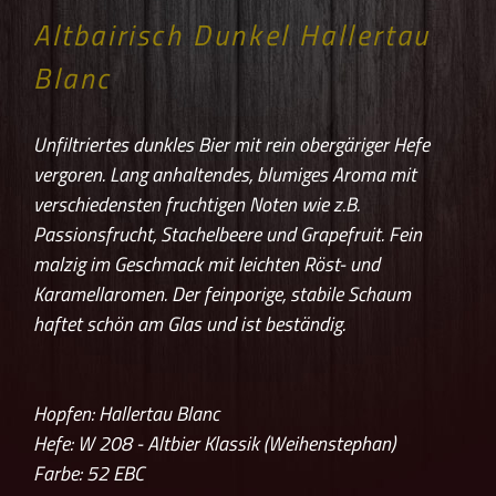
Altbairisch Dunkel Hallertau
Blanc
Unfiltriertes dunkles Bier mit rein obergäriger Hefe
vergoren. Lang anhaltendes, blumiges Aroma mit
verschiedensten fruchtigen Noten wie z.B.
Passionsfrucht, Stachelbeere und Grapefruit. Fein
malzig im Geschmack mit leichten Röst- und
Karamellaromen. Der feinporige, stabile Schaum
haftet schön am Glas und ist beständig.
Hopfen: Hallertau Blanc
Hefe: W 208 - Altbier Klassik (Weihenstephan)
Farbe: 52
EBC